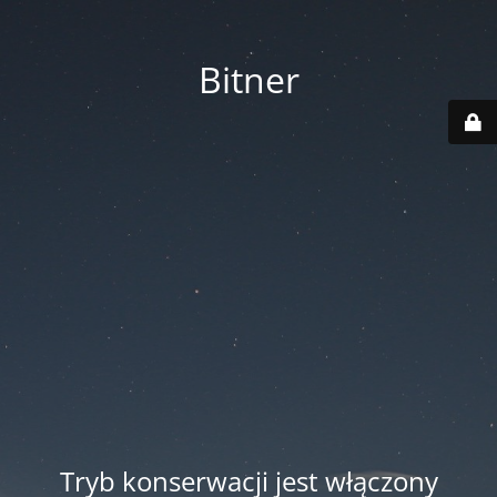
Bitner
Tryb konserwacji jest włączony