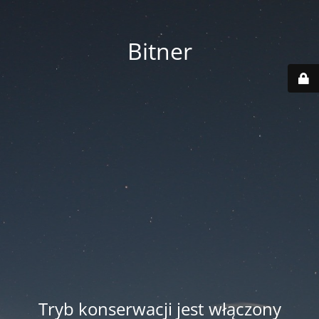
Bitner
Tryb konserwacji jest włączony