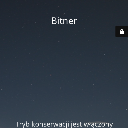
Bitner
Tryb konserwacji jest włączony