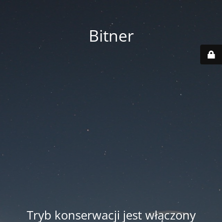
Bitner
Tryb konserwacji jest włączony