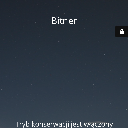
Bitner
Tryb konserwacji jest włączony