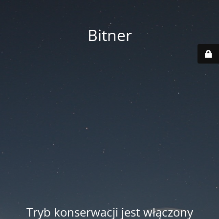
Bitner
Tryb konserwacji jest włączony