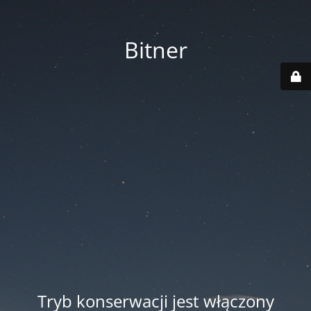
Bitner
Tryb konserwacji jest włączony