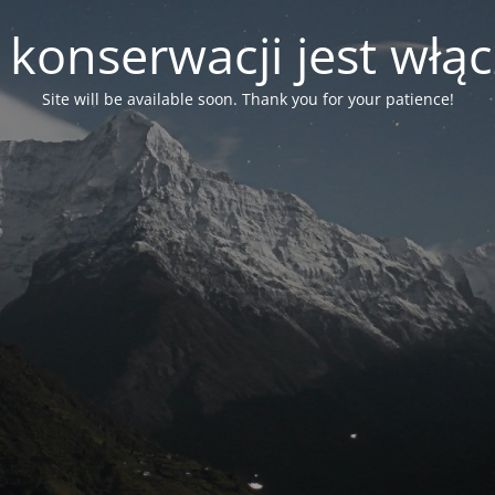
 konserwacji jest włą
Site will be available soon. Thank you for your patience!