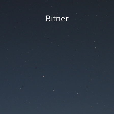
Bitner