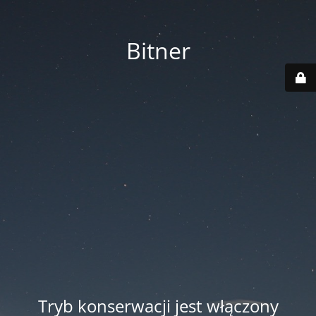
Bitner
Tryb konserwacji jest włączony