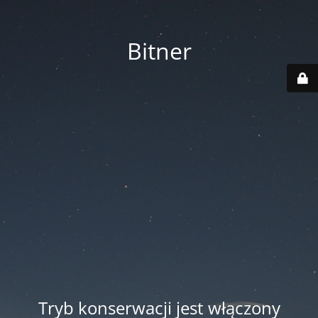
Bitner
Tryb konserwacji jest włączony