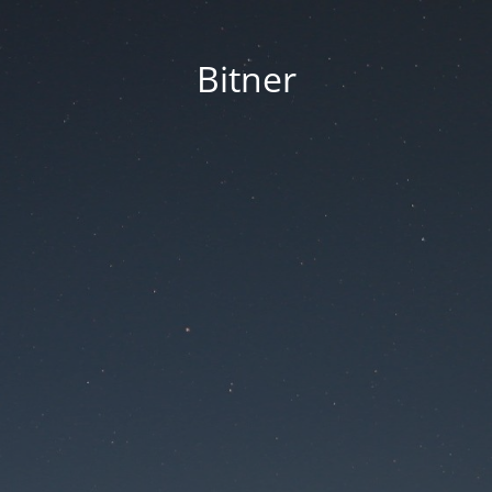
Bitner