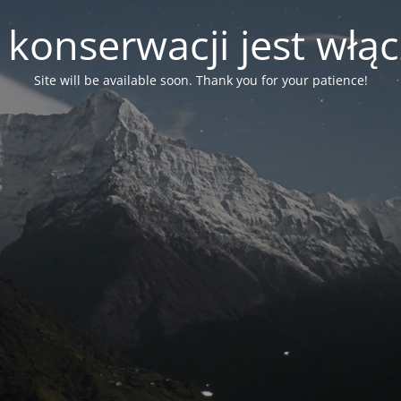
 konserwacji jest włą
Site will be available soon. Thank you for your patience!