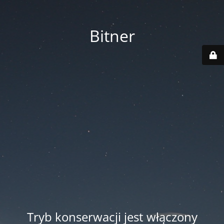
Bitner
Tryb konserwacji jest włączony