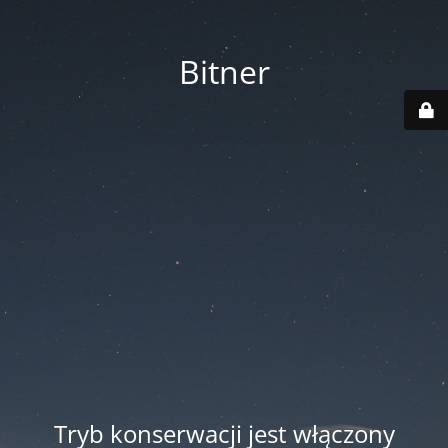
Bitner
Tryb konserwacji jest włączony