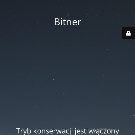
Bitner
Tryb konserwacji jest włączony