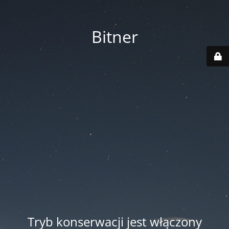
Bitner
Tryb konserwacji jest włączony