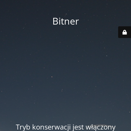
Bitner
Tryb konserwacji jest włączony