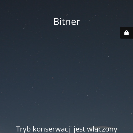
Bitner
Tryb konserwacji jest włączony