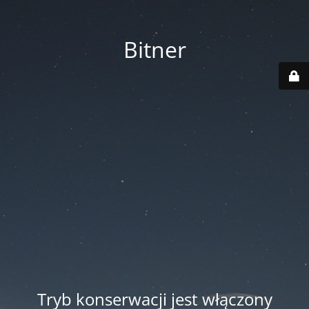
Bitner
Tryb konserwacji jest włączony