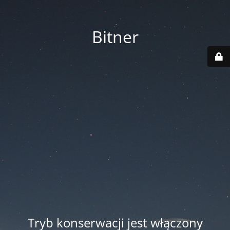
Bitner
Tryb konserwacji jest włączony