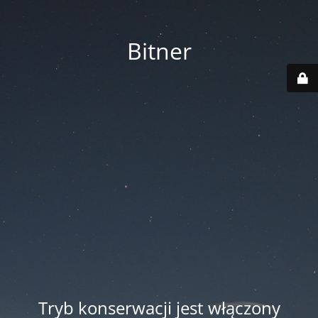
Bitner
Tryb konserwacji jest włączony