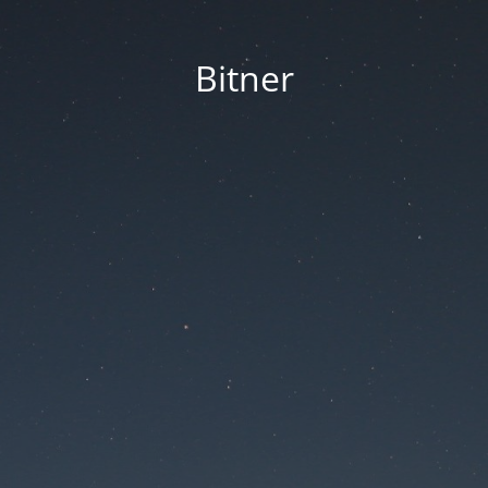
Bitner