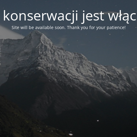
 konserwacji jest włą
Site will be available soon. Thank you for your patience!