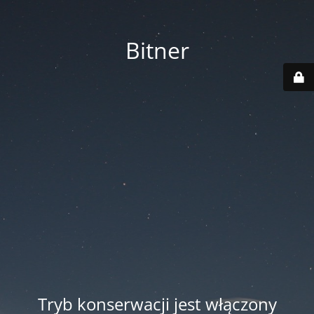
Bitner
Tryb konserwacji jest włączony