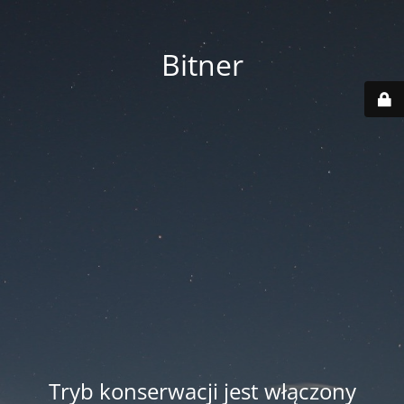
Bitner
Tryb konserwacji jest włączony