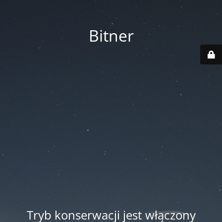
Bitner
Tryb konserwacji jest włączony