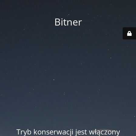
Bitner
Tryb konserwacji jest włączony