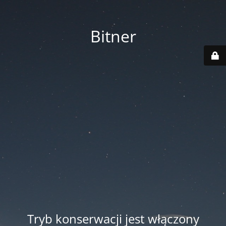
Bitner
Tryb konserwacji jest włączony