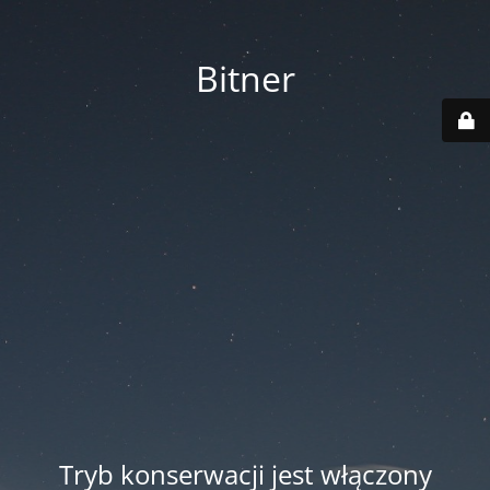
Bitner
Tryb konserwacji jest włączony