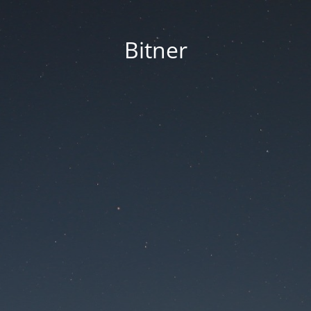
Bitner