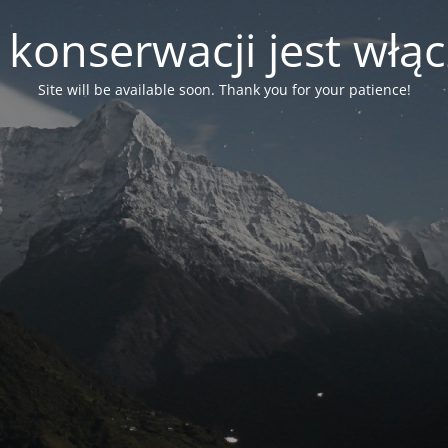
 konserwacji jest włą
Site will be available soon. Thank you for your patience!