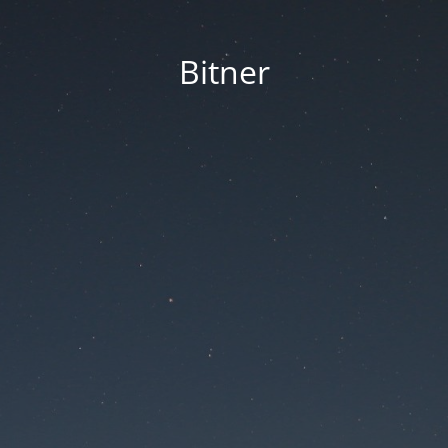
Bitner