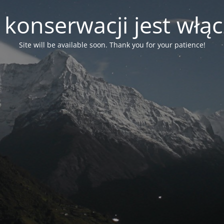
 konserwacji jest włą
Site will be available soon. Thank you for your patience!