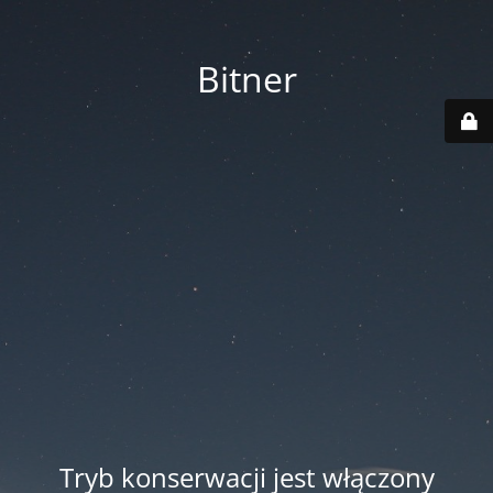
Bitner
Tryb konserwacji jest włączony