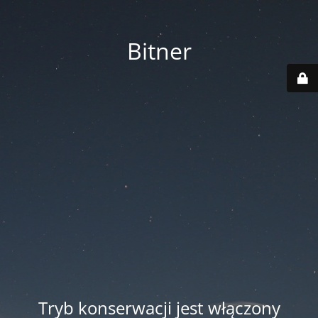
Bitner
Tryb konserwacji jest włączony