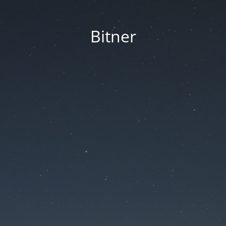
Bitner