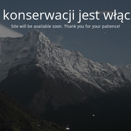
 konserwacji jest włą
Site will be available soon. Thank you for your patience!