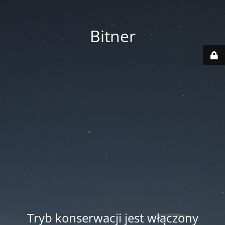
Bitner
Tryb konserwacji jest włączony